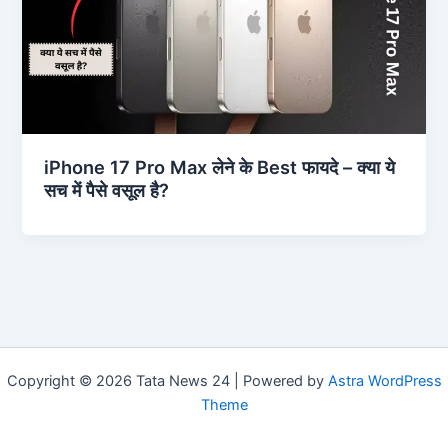
iPhone 17 Pro Max लेने के Best फायदे – क्या ये
सच में पैसे वसूल है?
Copyright © 2026 Tata News 24 | Powered by
Astra WordPress
Theme